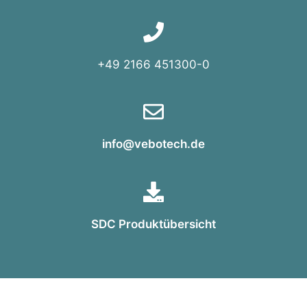
+49 2166 451300-0
info@vebotech.de
SDC Produktübersicht