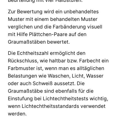
Beurteilung mit vier Halbstufen.
Zur Bewertung wird ein unbehandeltes
Muster mit einem behandelten Muster
verglichen und die Farbänderung visuell
mit Hilfe Plättchen-Paare auf den
Graumaßstäben bewertet.
Die Echtheitszahl ermöglicht den
Rückschluss, wie haltbar bzw. Farbecht ein
Farbmuster ist, wenn man es alltäglichen
Belastungen wie Waschen, Licht, Wasser
oder auch Schweiß aussetzt. Die
Graumaßstäbe sind ebenfalls für die
Einstufung bei Lichtechtheitstests wichtig,
wenn Lichtechtheitsstandards verwendet
werden.