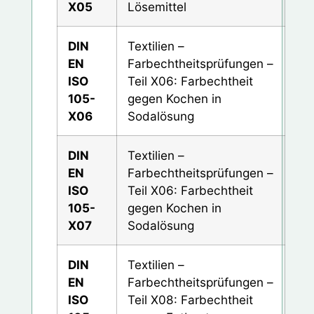
X05
Lösemittel
DIN
Textilien –
EN
Farbechtheitsprüfungen –
ISO
Teil X06: Farbechtheit
105-
gegen Kochen in
X06
Sodalösung
DIN
Textilien –
EN
Farbechtheitsprüfungen –
ISO
Teil X06: Farbechtheit
105-
gegen Kochen in
X07
Sodalösung
DIN
Textilien –
EN
Farbechtheitsprüfungen –
ISO
Teil X08: Farbechtheit