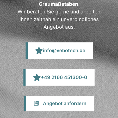
Graumaßstäben
.
Wir beraten Sie gerne und arbeiten
Ihnen zeitnah ein unverbindliches
Angebot aus.
info@vebotech.de
+49 2166 451300-0
Angebot anfordern