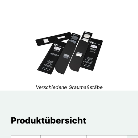
Verschiedene Graumaßstäbe
Produktübersicht