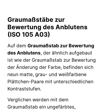
Graumaßstäbe zur
Bewertung des Anblutens
(ISO 105 A03)
Auf dem
Graumaßstab zur Bewertung
des Anblutens
, der ähnlich aufgebaut
ist wie der Graumaßstab zur Bewertung
der Änderung der Farbe, befinden sich
neun matte, grau- und weißfarbene
Plättchen-Paare mit unterschiedlichen
Kontraststufen.
Verglichen werden mit dem
Graumaßstab ein ungefärbtes,