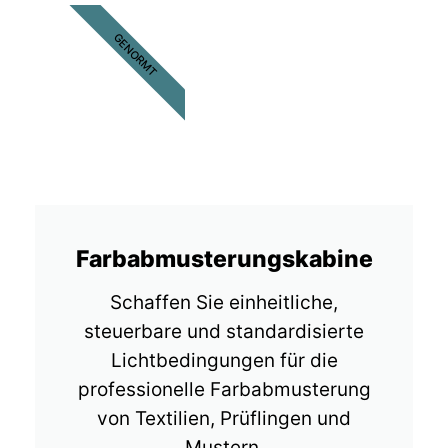
GENORMT
Farbabmusterungskabine
Schaffen Sie einheitliche,
steuerbare und standardisierte
Lichtbedingungen für die
professionelle Farbabmusterung
von Textilien, Prüflingen und
Mustern.