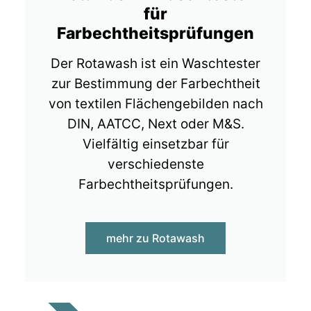
für
Farbechtheitsprüfungen
Der Rotawash ist ein Waschtester
zur Bestimmung der Farbechtheit
von textilen Flächengebilden nach
DIN, AATCC, Next oder M&S.
Vielfältig einsetzbar für
verschiedenste
Farbechtheitsprüfungen.
mehr zu Rotawash