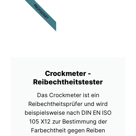
PRÜFGERÄT
Crockmeter -
Reibechtheitstester​
Das Crockmeter ist ein
Reibechtheitsprüfer und wird
beispielsweise nach DIN EN ISO
105 X12 zur Bestimmung der
Farbechtheit gegen Reiben