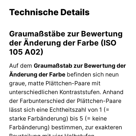
Technische Details
Graumaßstäbe zur Bewertung
der Änderung der Farbe (ISO
105 A02)
Auf dem
Graumaßstab zur Bewertung der
Änderung der Farbe
befinden sich neun
graue, matte Plättchen-Paare mit
unterschiedlichen Kontraststufen. Anhand
der Farbunterschied der Plättchen-Paare
lässt sich eine Echtheitszahl von 1 (=
starke Farbänderung) bis 5 (= keine
Farbänderung) bestimmen, zur exakteren