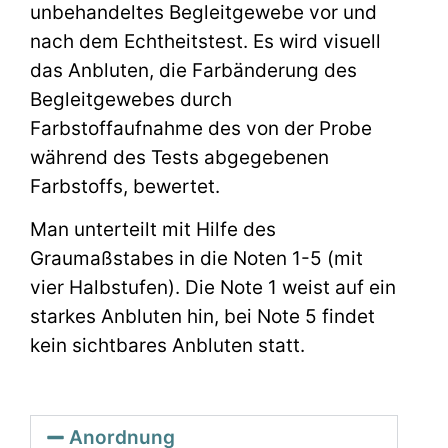
unbehandeltes Begleitgewebe vor und
nach dem Echtheitstest. Es wird visuell
das Anbluten, die Farbänderung des
Begleitgewebes durch
Farbstoffaufnahme des von der Probe
während des Tests abgegebenen
Farbstoffs, bewertet.
Man unterteilt mit Hilfe des
Graumaßstabes in die Noten 1-5 (mit
vier Halbstufen). Die Note 1 weist auf ein
starkes Anbluten hin, bei Note 5 findet
kein sichtbares Anbluten statt.
Anordnung