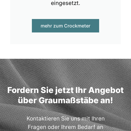
eingesetzt.
mehr zum Crockmeter
Fordern Sie jetzt Ihr Angebot
über Graumaßstäbe an!
Kontaktieren Sie uns mit Ihren
Fragen oder Ihrem Bedarf an