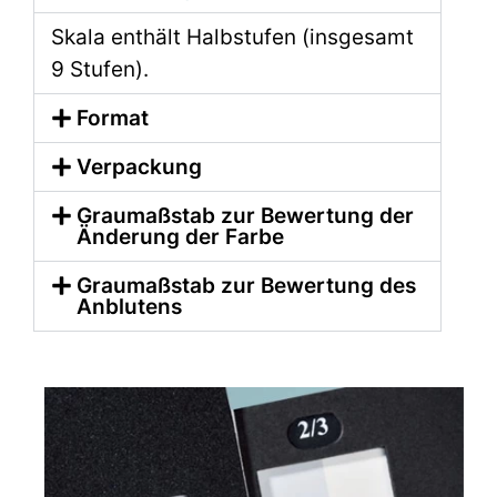
Skala enthält Halbstufen (insgesamt
9 Stufen).
Format
Verpackung
Graumaßstab zur Bewertung der
Änderung der Farbe
Graumaßstab zur Bewertung des
Anblutens