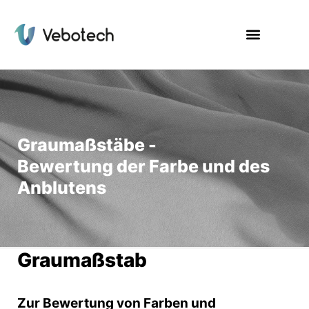
Graumaßstäbe -
Bewertung der Farbe und des
Anblutens
Graumaßstab
Zur Bewertung von Farben und