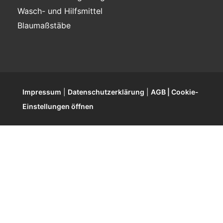
Wasch- und Hilfsmittel
Blaumaßstäbe
Impressum
|
Datenschutzerklärung
|
AGB |
Cookie-
Einstellungen öffnen