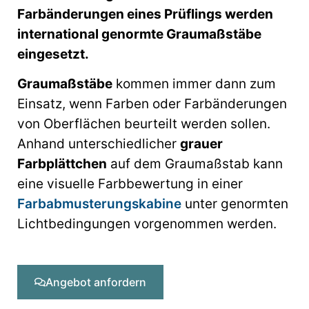
Farbänderungen eines Prüflings werden
international genormte Graumaßstäbe
eingesetzt.
Graumaßstäbe
kommen immer dann zum
Einsatz, wenn Farben oder Farbänderungen
von Oberflächen beurteilt werden sollen.
Anhand unterschiedlicher
grauer
Farbplättchen
auf dem Graumaßstab kann
eine visuelle Farbbewertung in einer
Farbabmusterungskabine
unter genormten
Lichtbedingungen vorgenommen werden.
Angebot anfordern