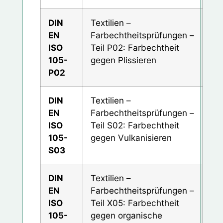
DIN
Textilien –
EN
Farbechtheitsprüfungen –
ISO
Teil P02: Farbechtheit
105-
gegen Plissieren
P02
DIN
Textilien –
EN
Farbechtheitsprüfungen –
ISO
Teil S02: Farbechtheit
105-
gegen Vulkanisieren
S03
DIN
Textilien –
EN
Farbechtheitsprüfungen –
ISO
Teil X05: Farbechtheit
105-
gegen organische